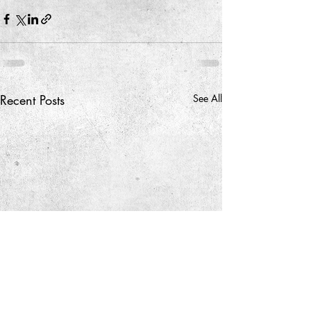
Recent Posts
See All