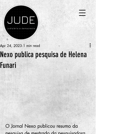
Apr 24, 2023
1 min read
Nexo publica pesquisa de Helena
Funari
O Jornal Nexo publicou resumo da 
pesquisa de mestrado da pesquisadora 