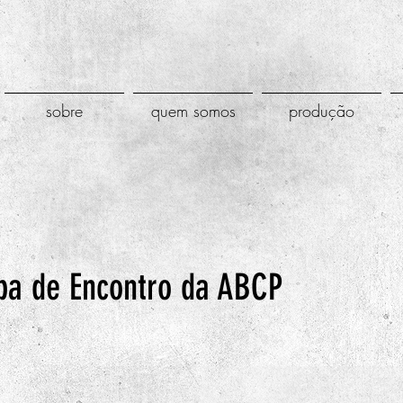
sobre
quem somos
produção
ipa de Encontro da ABCP