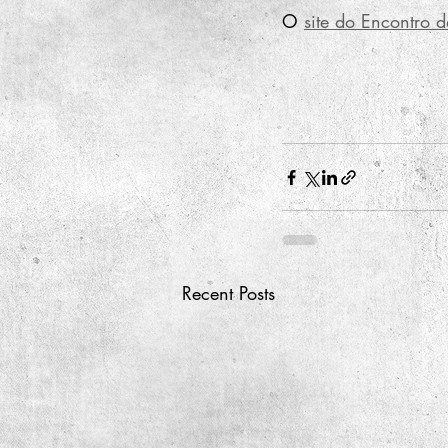
O 
site do Encontro 
Recent Posts