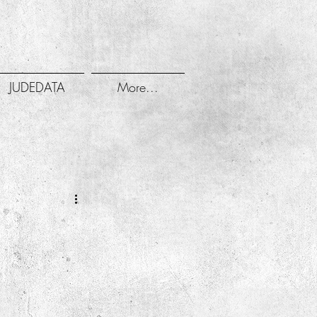
JUDEDATA
More...