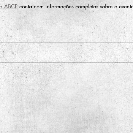
da ABCP
 conta com informações completas sobre o event