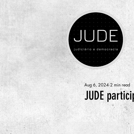
Aug 6, 2024
2 min read
JUDE partic