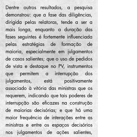
Dentre outros resultados, a pesquisa 
demonstrou: que a fase das diligências, 
dirigida pelas relatoras, tende a ser a 
mais longa, enquanto a duração das 
fases seguintes é fortemente influenciada 
pelas estratégias de formação de 
maioria, especialmente em julgamentos 
de casos salientes; que o uso de pedidos 
de vista e destaque no PV, instrumentos 
que permitem a interrupção dos 
julgamentos, está positivamente 
associado à vitória das ministras que os 
requerem, indicando que tais poderes de 
interrupção são eficazes na construção 
de maiorias decisórias; e que há uma 
maior frequência de interações entre as 
ministras e entre os espaços decisórios 
nos julgamentos de ações salientes, 