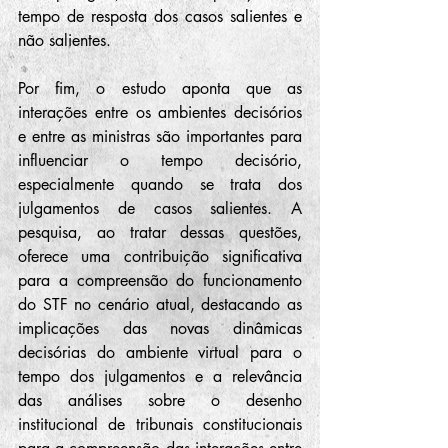
tempo de resposta dos casos salientes e 
não salientes.
Por fim, o estudo aponta que as 
interações entre os ambientes decisórios 
e entre as ministras são importantes para 
influenciar o tempo decisório, 
especialmente quando se trata dos 
julgamentos de casos salientes. A 
pesquisa, ao tratar dessas questões, 
oferece uma contribuição significativa 
para a compreensão do funcionamento 
do STF no cenário atual, destacando as 
implicações das novas dinâmicas 
decisórias do ambiente virtual para o 
tempo dos julgamentos e a relevância 
das análises sobre o desenho 
institucional de tribunais constitucionais 