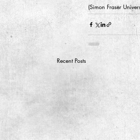
(Simon Fraser Univer
Recent Posts