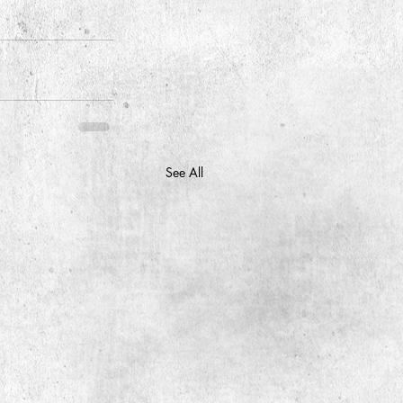
See All