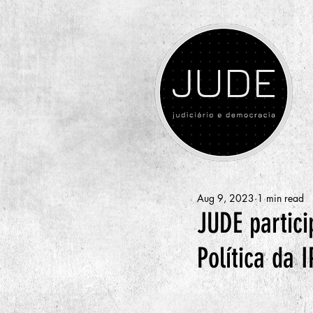
Aug 9, 2023
1 min read
JUDE partic
Política da 