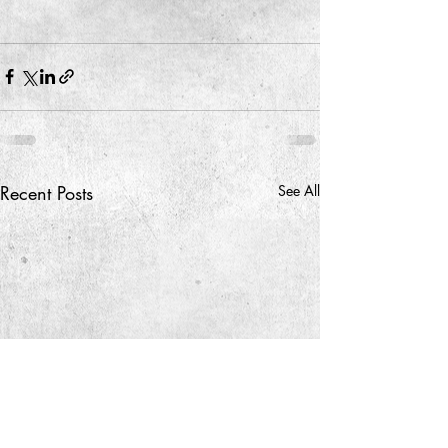
Recent Posts
See All