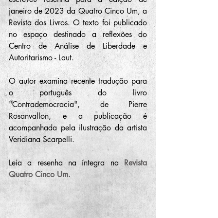
janeiro de 2023 da Quatro Cinco Um, a 
Revista dos Livros. O texto foi publicado 
no espaço destinado a reflexões do 
Centro de Análise de Liberdade e 
Autoritarismo - Laut. 
O autor examina recente tradução para 
o português do livro 
"Contrademocracia", de Pierre 
Rosanvallon, e a publicação é 
acompanhada pela ilustração da artista 
Veridiana Scarpelli. 
Leia a resenha na íntegra na 
Revista 
Quatro Cinco Um.