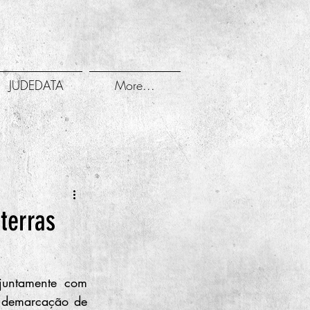
JUDEDATA
More...
terras
juntamente com 
 demarcação de 