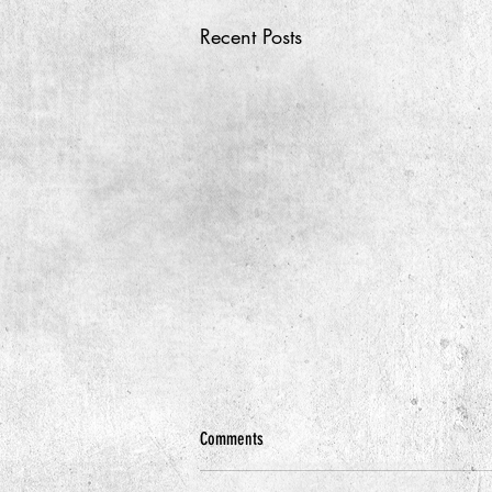
Recent Posts
Comments