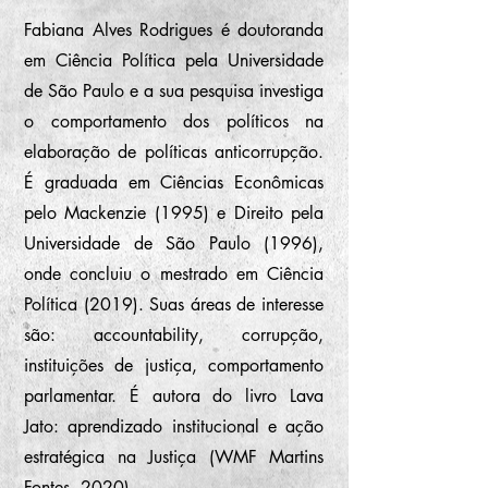
Fabiana Alves Rodrigues é doutoranda
em Ciência Política pela Universidade
de São Paulo e a sua pesquisa investiga
o comportamento dos políticos na
elaboração de políticas anticorrupção.
É graduada em Ciências Econômicas
pelo Mackenzie (1995) e Direito pela
Universidade de São Paulo (1996),
onde concluiu o mestrado em Ciência
Política (2019). Suas áreas de interesse
são: accountability, corrupção,
instituições de justiça, comportamento
parlamentar. É autora do livro Lava
Jato: aprendizado institucional e ação
estratégica na Justiça (WMF Martins
Fontes, 2020).