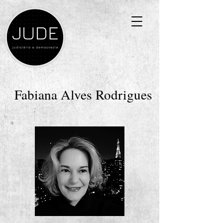
Fabiana Alves Rodrigues