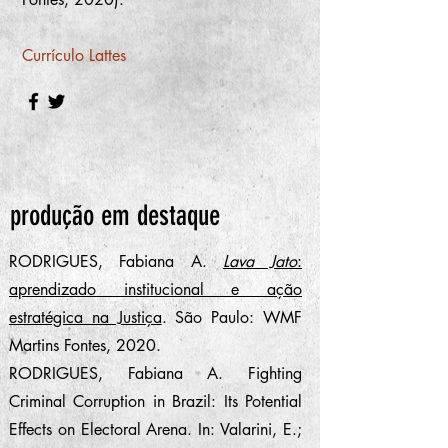
Currículo Lattes
produção em destaque
RODRIGUES, Fabiana A.
Lava Jato
:
aprendizado institucional e ação
estratégica na Justiça
. São Paulo: WMF
Martins Fontes, 2020.
RODRIGUES, Fabiana A. Fighting
Criminal Corruption in Brazil: Its Potential
Effects on Electoral Arena. In: Valarini, E.;